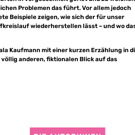
ichen Problemen das führt. Vor allem jedoch
ete Beispiele zeigen, wie sich der für unser
kreislauf wiederherstellen lässt – und wo da
la Kaufmann mit einer kurzen Erzählung in d
völlig anderen, fiktionalen Blick auf das