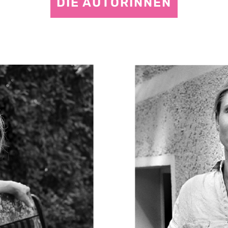
DIE AUTORINNEN