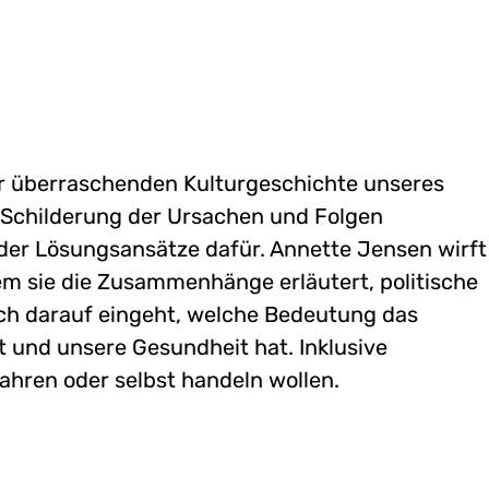
er überraschenden Kulturgeschichte unseres
 Schilderung der Ursachen und Folgen
 der Lösungsansätze dafür. Annette Jensen wirft
em sie die Zusammenhänge erläutert, politische
h darauf eingeht, welche Bedeutung das
t und unsere Gesundheit hat. Inklusive
rfahren oder selbst handeln wollen.