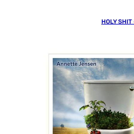
HOLY SHIT 